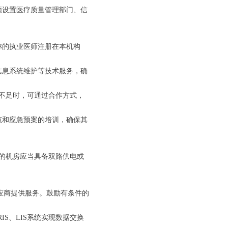
须设置医疗质量管理部门、信
称的执业医师注册在本机构
信息系统维护等技术服务，确
不足时，可通过合作方式，
范和应急预案的培训，确保其
的机房应当具备双路供电或
供应商提供服务。鼓励有条件的
IS、LIS系统实现数据交换