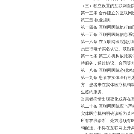
（三）独立设置的互联网医院
第十三条 合作建立的互联
第三章 执业规则
第十四条 互联网医院执行
第十五条 互联网医院信息
第十六条 在互联网医院提
员进行电子实名认证。鼓励
第十七条 第三方机构依托
持服务，通过协议、合同等
第十八条 互联网医院必须对
第十九条 患者在实体医疗
方；患者未在实体医疗机构
生签约服务。
当患者病情出现变化或存在
第二十条 互联网医院应当
实体医疗机构明确诊断为某
所有在线诊断、处方必须有
构配送。不得在互联网上开