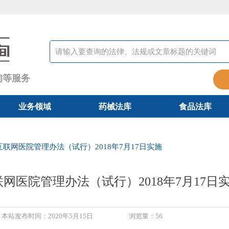
询等服务
业务领域
药械法库
食品法库
业务领域
药械法库
食品法库
互联网医院管理办法（试行）2018年7月17日实施
网医院管理办法（试行）2018年7月17日
本站发布时间：
2020年5月15日
浏览量：
56