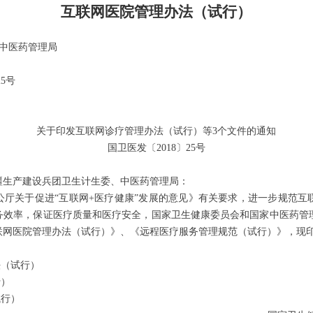
互联网医院管理办法（试行）
家中医药管理局
5号
关于印发互联网诊疗管理办法（试行）等3个文件的通知
国卫医发〔2018〕25号
疆生产建设兵团卫生计生委、中医药管理局：
关于促进“互联网+医疗健康”发展的意见》有关要求，进一步规范互
务效率，保证医疗质量和医疗安全，国家卫生健康委员会和国家中医药管
联网医院管理办法（试行）》、《远程医疗服务管理规范（试行）》，现
法（试行）
行）
试行）