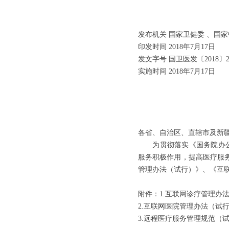
发布机关 国家卫健委 、国
印发时间 2018年7月17日
发文字号 国卫医发〔2018〕2
实施时间 2018年7月17日
各省、自治区、直辖市及新
为贯彻落实《国务院办公厅
服务积极作用，提高医疗服
管理办法（试行）》、《互
附件：1.互联网诊疗管理办
2.互联网医院管理办法（试
3.远程医疗服务管理规范（