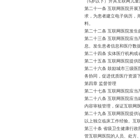
（6岁以下）开具互联网儿
第二十一条 互联网医院开
求，为患者建立电子病历，
料。
第二十二条 互联网医院发
第二十三条 互联网医院应
息。发生患者信息和医疗数
第二十四条 实体医疗机构
第二十五条 互联网医院提
第二十六条 鼓励城市三级
务协同，促进优质医疗资源
第四章 监督管理
第二十七条 互联网医院应当
第二十八条 互联网医院应
内容审核管理，保证互联网
第二十九条 互联网医院提
以上独立临床工作经验。互
第三十条 省级卫生健康行
管互联网医院的人员、处方