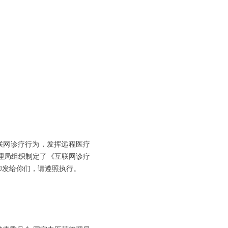
联网诊疗行为，发挥远程医疗
理局组织制定了《互联网诊疗
印发给你们，请遵照执行。