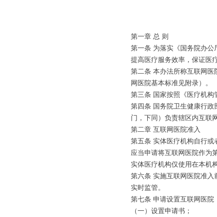
第一章 总 则
第一条 为落实《国务院办公
提高医疗服务效率，保证医
第二条 本办法所称互联网
网医院基本标准见附录）。
第三条 国家按照《医疗机
第四条 国务院卫生健康行
门，下同）负责辖区内互联
第二章 互联网医院准入
第五条 实体医疗机构自行
应当申请将互联网医院作为
实体医疗机构仅使用在本机
第六条 实施互联网医院准
实时监管。
第七条 申请设置互联网医
（一）设置申请书；