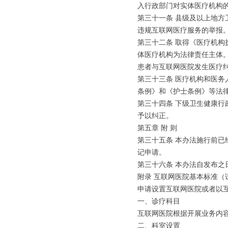
入行政部门对实体医疗机构
第三十一条 县级及以上地
违规互联网医疗服务的举报
第三十二条 取得《医疗机
体医疗机构为法律责任主体
患者与互联网医院发生医疗
第三十三条 医疗机构和医
条例》和《护士条例》等法
第三十四条 下级卫生健康
予以纠正。
第五章 附 则
第三十五条 本办法施行前已
记申请。
第三十六条 本办法自发布之日
附录 互联网医院基本标准（
申请设置互联网医院或者以
一、诊疗科目
互联网医院根据开展业务内
二、科室设置