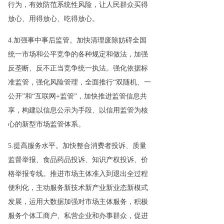
行为，有效防范系统性风险，让人民群众买得
放心、用得放心、吃得放心。
4.加强事中事后监管。加快清理废除妨碍全国
统一市场和公平竞争的各种规定和做法，加强
反垄断、反不正当竞争统一执法。强化依据标
准监管，强化风险管理，全面推行“双随机、一
公开”和“互联网+监管”，加快推进监管信息共
享，构建以信息公示为手段、以信用监管为核
心的新型市场监管体系。
5.提高服务水平。加快整合消费者投诉、质量
监督举报、食品药品投诉、知识产权投诉、价
格举报专线。推进市场主体准入到退出全过程
便利化，主动服务新技术新产业新业态新模式
发展，运用大数据加强对市场主体服务，积极
服务个体工商户、私营企业和办事群众，促进