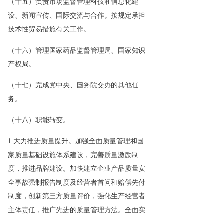
（十五）负责市场监督管理科技和信息化建
设、新闻宣传、国际交流与合作。按规定承担
技术性贸易措施有关工作。
（十六）管理国家药品监督管理局、国家知识
产权局。
（十七）完成党中央、国务院交办的其他任
务。
（十八）职能转变。
1.大力推进质量提升。加强全面质量管理和国
家质量基础设施体系建设，完善质量激励制
度，推进品牌建设。加快建立企业产品质量安
全事故强制报告制度及经营者首问和赔偿先付
制度，创新第三方质量评价，强化生产经营者
主体责任，推广先进的质量管理方法。全面实