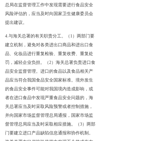
总局在监督管理工作中发现需要进行食品安全
风险评估的，应当及时向国家卫生健康委员会
提出建议。
4.与海关总署的有关职责分工。（1）两部门要
建立机制，避免对各类进出口商品和进出口食
品、化妆品进行重复检验、重复收费、重复处
罚，减轻企业负担。（2）海关总署负责进口食
品安全监督管理。进口的食品以及食品相关产
品应当符合我国食品安全国家标准。境外发生
的食品安全事件可能对我国境内造成影响，或
者在进口食品中发现严重食品安全问题的，海
关总署应当及时采取风险预警或者控制措施，
并向国家市场监督管理总局通报，国家市场监
督管理总局应当及时采取相应措施。（3）两部
门要建立进口产品缺陷信息通报和协作机制。