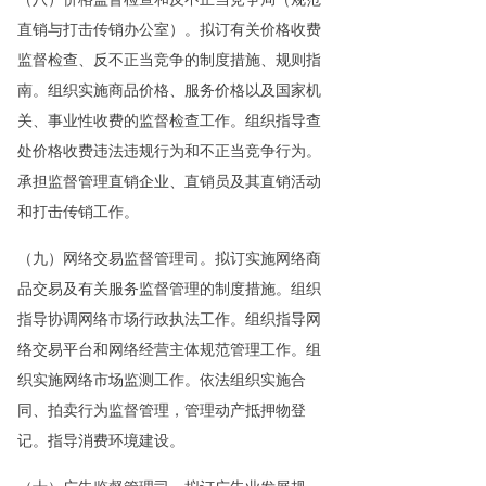
直销与打击传销办公室）。拟订有关价格收费
监督检查、反不正当竞争的制度措施、规则指
南。组织实施商品价格、服务价格以及国家机
关、事业性收费的监督检查工作。组织指导查
处价格收费违法违规行为和不正当竞争行为。
承担监督管理直销企业、直销员及其直销活动
和打击传销工作。
（九）网络交易监督管理司。拟订实施网络商
品交易及有关服务监督管理的制度措施。组织
指导协调网络市场行政执法工作。组织指导网
络交易平台和网络经营主体规范管理工作。组
织实施网络市场监测工作。依法组织实施合
同、拍卖行为监督管理，管理动产抵押物登
记。指导消费环境建设。