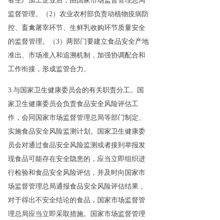
者生产加工企业后，由国家市场监督管理总局
监督管理。（2）农业农村部负责动植物疫病防
控、畜禽屠宰环节、生鲜乳收购环节质量安全
的监督管理。（3）两部门要建立食品安全产地
准出、市场准入和追溯机制，加强协调配合和
工作衔接，形成监管合力。
3.与国家卫生健康委员会的有关职责分工。国
家卫生健康委员会负责食品安全风险评估工
作，会同国家市场监督管理总局等部门制定、
实施食品安全风险监测计划。国家卫生健康委
员会对通过食品安全风险监测或者接到举报发
现食品可能存在安全隐患的，应当立即组织进
行检验和食品安全风险评估，并及时向国家市
场监督管理总局通报食品安全风险评估结果，
对于得出不安全结论的食品，国家市场监督管
理总局应当立即采取措施。国家市场监督管理