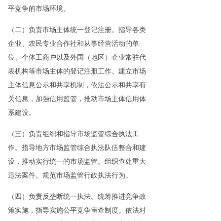
平竞争的市场环境。
（二）负责市场主体统一登记注册。指导各类
企业、农民专业合作社和从事经营活动的单
位、个体工商户以及外国（地区）企业常驻代
表机构等市场主体的登记注册工作。建立市场
主体信息公示和共享机制，依法公示和共享有
关信息，加强信用监管，推动市场主体信用体
系建设。
（三）负责组织和指导市场监管综合执法工
作。指导地方市场监管综合执法队伍整合和建
设，推动实行统一的市场监管。组织查处重大
违法案件。规范市场监管行政执法行为。
（四）负责反垄断统一执法。统筹推进竞争政
策实施，指导实施公平竞争审查制度。依法对