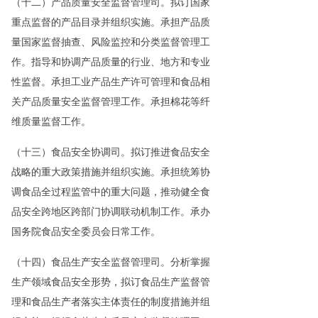
（十二）产品质量安全监督管理司。拟订国家
重点监督的产品目录并组织实施。承担产品质
量国家监督抽查、风险监控和分类监督管理工
作。指导和协调产品质量的行业、地方和专业
性监督。承担工业产品生产许可管理和食品相
关产品质量安全监督管理工作。承担棉花等纤
维质量监督工作。
（十三）食品安全协调司。拟订推进食品安全
战略的重大政策措施并组织实施。承担统筹协
调食品全过程监管中的重大问题，推动健全食
品安全跨地区跨部门协调联动机制工作。承办
国务院食品安全委员会日常工作。
（十四）食品生产安全监督管理司。分析掌握
生产领域食品安全形势，拟订食品生产监督管
理和食品生产者落实主体责任的制度措施并组