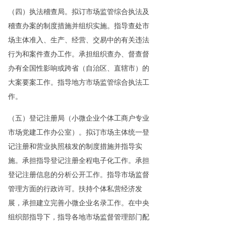
（四）执法稽查局。拟订市场监管综合执法及
稽查办案的制度措施并组织实施。指导查处市
场主体准入、生产、经营、交易中的有关违法
行为和案件查办工作。承担组织查办、督查督
办有全国性影响或跨省（自治区、直辖市）的
大案要案工作。指导地方市场监管综合执法工
作。
（五）登记注册局（小微企业个体工商户专业
市场党建工作办公室）。拟订市场主体统一登
记注册和营业执照核发的制度措施并指导实
施。承担指导登记注册全程电子化工作。承担
登记注册信息的分析公开工作。指导市场监督
管理方面的行政许可。扶持个体私营经济发
展，承担建立完善小微企业名录工作。在中央
组织部指导下，指导各地市场监督管理部门配