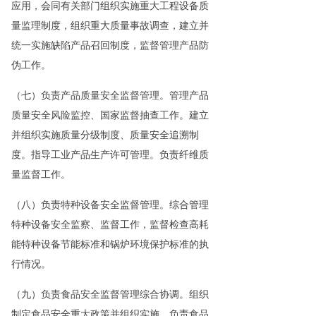
应用，会同有关部门组织实施重大工程设备质
量监理制度，组织重大质量事故调查，建立并
统一实施缺陷产品召回制度，监督管理产品防
伪工作。
（七）负责产品质量安全监督管理。管理产品
质量安全风险监控、国家监督抽查工作。建立
并组织实施质量分级制度、质量安全追溯制
度。指导工业产品生产许可管理。负责纤维质
量监督工作。
（八）负责特种设备安全监督管理。综合管理
特种设备安全监察、监督工作，监督检查高耗
能特种设备节能标准和锅炉环境保护标准的执
行情况。
（九）负责食品安全监督管理综合协调。组织
制定食品安全重大政策并组织实施。负责食品