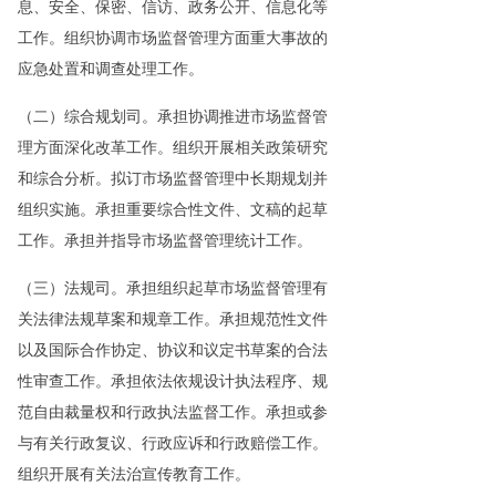
息、安全、保密、信访、政务公开、信息化等
工作。组织协调市场监督管理方面重大事故的
应急处置和调查处理工作。
（二）综合规划司。承担协调推进市场监督管
理方面深化改革工作。组织开展相关政策研究
和综合分析。拟订市场监督管理中长期规划并
组织实施。承担重要综合性文件、文稿的起草
工作。承担并指导市场监督管理统计工作。
（三）法规司。承担组织起草市场监督管理有
关法律法规草案和规章工作。承担规范性文件
以及国际合作协定、协议和议定书草案的合法
性审查工作。承担依法依规设计执法程序、规
范自由裁量权和行政执法监督工作。承担或参
与有关行政复议、行政应诉和行政赔偿工作。
组织开展有关法治宣传教育工作。