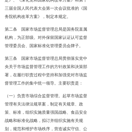
定》、《深化党和国家机构改革方案》和第十
三届全国人民代表大会第一次会议批准的《国
务院机构改革方案》，制定本规定。
第二条 国家市场监督管理总局是国务院直属
机构，为正部级。对外保留国家认证认可监督
管理委员会、国家标准化管理委员会牌子。
第三条 国家市场监督管理总局贯彻落实党中
央关于市场监督管理工作的方针政策和决策部
署，在履行职责过程中坚持和加强党对市场监
督管理工作的集中统一领导。主要职责是：
（一）负责市场综合监督管理。起草市场监督
管理有关法律法规草案，制定有关规章、政
策、标准，组织实施质量强国战略、食品安全
战略和标准化战略，拟订并组织实施有关规
划，规范和维护市场秩序，营造诚实守信、公