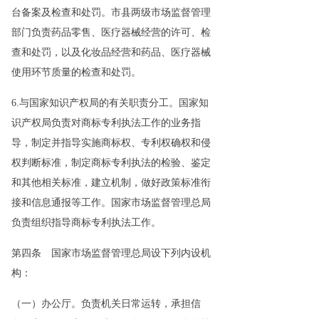
台备案及检查和处罚。市县两级市场监督管理
部门负责药品零售、医疗器械经营的许可、检
查和处罚，以及化妆品经营和药品、医疗器械
使用环节质量的检查和处罚。
6.与国家知识产权局的有关职责分工。国家知
识产权局负责对商标专利执法工作的业务指
导，制定并指导实施商标权、专利权确权和侵
权判断标准，制定商标专利执法的检验、鉴定
和其他相关标准，建立机制，做好政策标准衔
接和信息通报等工作。国家市场监督管理总局
负责组织指导商标专利执法工作。
第四条 国家市场监督管理总局设下列内设机
构：
（一）办公厅。负责机关日常运转，承担信