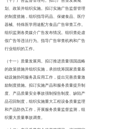
（十）广告监督管理司。拟订广告业发展规
划、政策并组织实施。拟订实施广告监督管理
的制度措施，组织指导药品、保健食品、医疗
器械、特殊医学用途配方食品广告审查工作。
组织监测各类媒介广告发布情况。组织查处虚
假广告等违法行为。指导广告审查机构和广告
行业组织的工作。
（十一）质量发展局。拟订推进质量强国战略
的政策措施并组织实施，承担统筹国家质量基
础设施协同服务及应用工作，提出完善质量激
励制度措施。拟订实施产品和服务质量提升制
度、产品质量安全事故强制报告制度、缺陷产
品召回制度，组织实施重大工程设备质量监理
和产品防伪工作，开展服务质量监督监测，组
织重大质量事故调查。