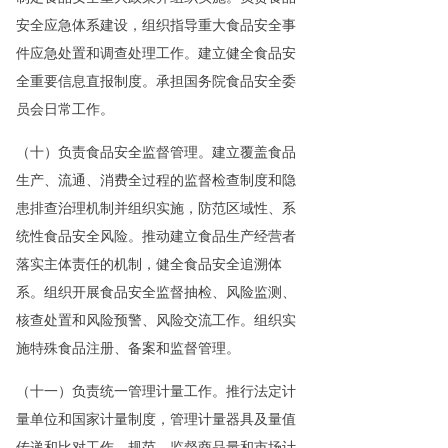
安全应急体系建设，组织指导重大食品安全事
件应急处置和调查处理工作。建立健全食品安
全重要信息直报制度。承担国务院食品安全委
员会日常工作。
（十）负责食品安全监督管理。建立覆盖食品
生产、流通、消费全过程的监督检查制度和隐
患排查治理机制并组织实施，防范区域性、系
统性食品安全风险。推动建立食品生产经营者
落实主体责任的机制，健全食品安全追溯体
系。组织开展食品安全监督抽检、风险监测、
核查处置和风险预警、风险交流工作。组织实
施特殊食品注册、备案和监督管理。
（十一）负责统一管理计量工作。推行法定计
量单位和国家计量制度，管理计量器具及量值
传递和比对工作。规范、监督商品量和市场计