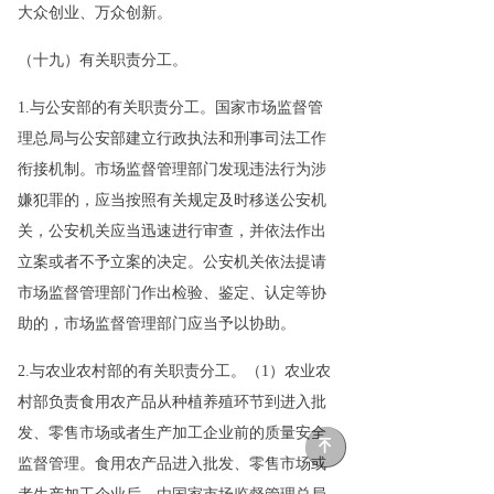
大众创业、万众创新。
（十九）有关职责分工。
1.与公安部的有关职责分工。国家市场监督管
理总局与公安部建立行政执法和刑事司法工作
衔接机制。市场监督管理部门发现违法行为涉
嫌犯罪的，应当按照有关规定及时移送公安机
关，公安机关应当迅速进行审查，并依法作出
立案或者不予立案的决定。公安机关依法提请
市场监督管理部门作出检验、鉴定、认定等协
助的，市场监督管理部门应当予以协助。
2.与农业农村部的有关职责分工。（1）农业农
村部负责食用农产品从种植养殖环节到进入批
发、零售市场或者生产加工企业前的质量安全
녠
监督管理。食用农产品进入批发、零售市场或