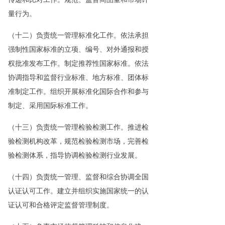
量行为。
（十二）负责统一管理标准化工作。依法承担
强制性国家标准的立项、编号、对外通报和授
权批准发布工作。制定推荐性国家标准。依法
协调指导和监督行业标准、地方标准、团体标
准制定工作。组织开展标准化国际合作和参与
制定、采用国际标准工作。
（十三）负责统一管理检验检测工作。推进检
验检测机构改革，规范检验检测市场，完善检
验检测体系，指导协调检验检测行业发展。
（十四）负责统一管理、监督和综合协调全国
认证认可工作。建立并组织实施国家统一的认
证认可和合格评定监督管理制度。