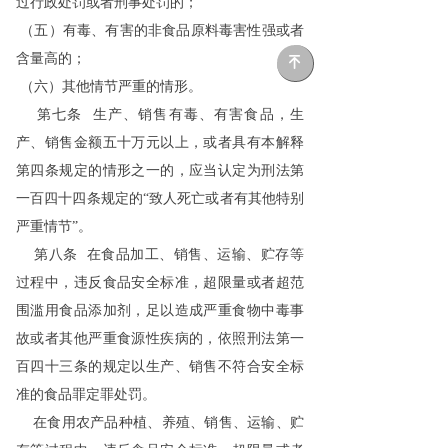
过行政处罚或者刑事处罚的；
（五）有毒、有害的非食品原料毒害性强或者
含量高的；
녠
（六）其他情节严重的情形。
第七条 生产、销售有毒、有害食品，生
产、销售金额五十万元以上，或者具有本解释
第四条规定的情形之一的，应当认定为刑法第
一百四十四条规定的“致人死亡或者有其他特别
严重情节”。
第八条 在食品加工、销售、运输、贮存等
过程中，违反食品安全标准，超限量或者超范
围滥用食品添加剂，足以造成严重食物中毒事
故或者其他严重食源性疾病的，依照刑法第一
百四十三条的规定以生产、销售不符合安全标
准的食品罪定罪处罚。
在食用农产品种植、养殖、销售、运输、贮