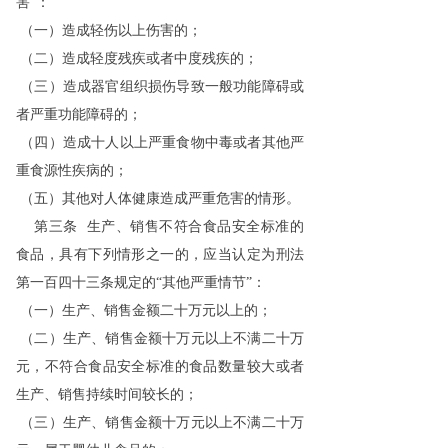
害”：
（一）造成轻伤以上伤害的；
（二）造成轻度残疾或者中度残疾的；
（三）造成器官组织损伤导致一般功能障碍或
者严重功能障碍的；
（四）造成十人以上严重食物中毒或者其他严
重食源性疾病的；
（五）其他对人体健康造成严重危害的情形。
第三条 生产、销售不符合食品安全标准的
食品，具有下列情形之一的，应当认定为刑法
第一百四十三条规定的“其他严重情节”：
（一）生产、销售金额二十万元以上的；
（二）生产、销售金额十万元以上不满二十万
元，不符合食品安全标准的食品数量较大或者
生产、销售持续时间较长的；
（三）生产、销售金额十万元以上不满二十万