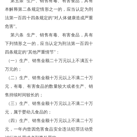
第五条 生产、销售有毒、有害食品，具有
本解释第二条规定情形之一的，应当认定为刑
法第一百四十四条规定的“对人体健康造成严重
危害”。
第六条 生产、销售有毒、有害食品，具有
下列情形之一的，应当认定为刑法第一百四十
四条规定的“其他严重情节”：
（一）生产、销售金额二十万元以上不满五十
万元的；
（二）生产、销售金额十万元以上不满二十万
元，有毒、有害食品的数量较大或者生产、销
售持续时间较长的；
（三）生产、销售金额十万元以上不满二十万
元，属于婴幼儿食品的；
（四）生产、销售金额十万元以上不满二十万
元，一年内曾因危害食品安全违法犯罪活动受