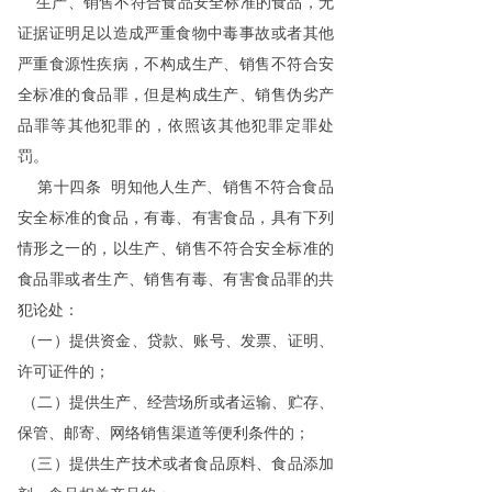
生产、销售不符合食品安全标准的食品，无
证据证明足以造成严重食物中毒事故或者其他
严重食源性疾病，不构成生产、销售不符合安
全标准的食品罪，但是构成生产、销售伪劣产
品罪等其他犯罪的，依照该其他犯罪定罪处
罚。
第十四条 明知他人生产、销售不符合食品
安全标准的食品，有毒、有害食品，具有下列
情形之一的，以生产、销售不符合安全标准的
食品罪或者生产、销售有毒、有害食品罪的共
犯论处：
（一）提供资金、贷款、账号、发票、证明、
许可证件的；
（二）提供生产、经营场所或者运输、贮存、
保管、邮寄、网络销售渠道等便利条件的；
（三）提供生产技术或者食品原料、食品添加