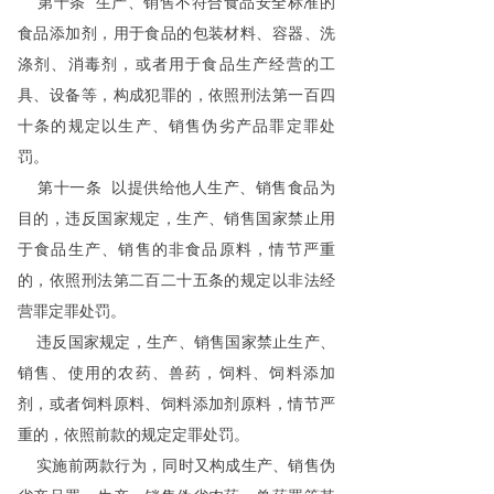
第十条 生产、销售不符合食品安全标准的
食品添加剂，用于食品的包装材料、容器、洗
涤剂、消毒剂，或者用于食品生产经营的工
具、设备等，构成犯罪的，依照刑法第一百四
十条的规定以生产、销售伪劣产品罪定罪处
罚。
第十一条 以提供给他人生产、销售食品为
目的，违反国家规定，生产、销售国家禁止用
于食品生产、销售的非食品原料，情节严重
的，依照刑法第二百二十五条的规定以非法经
营罪定罪处罚。
违反国家规定，生产、销售国家禁止生产、
销售、使用的农药、兽药，饲料、饲料添加
剂，或者饲料原料、饲料添加剂原料，情节严
重的，依照前款的规定定罪处罚。
实施前两款行为，同时又构成生产、销售伪