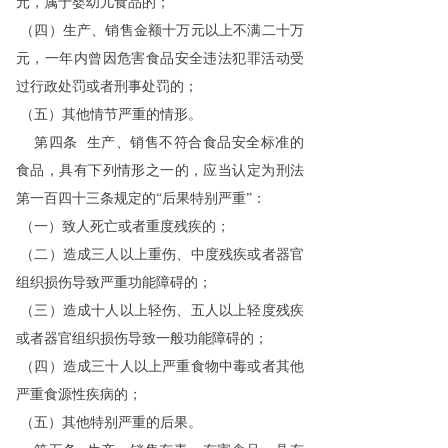
元，属于婴幼儿食品的；
（四）生产、销售金额十万元以上不满二十万
元，一年内曾因危害食品安全违法犯罪活动受
过行政处罚或者刑事处罚的；
（五）其他情节严重的情形。
第四条 生产、销售不符合食品安全标准的
食品，具有下列情形之一的，应当认定为刑法
第一百四十三条规定的“后果特别严重”：
（一）致人死亡或者重度残疾的；
（二）造成三人以上重伤、中度残疾或者器官
组织损伤导致严重功能障碍的；
（三）造成十人以上轻伤、五人以上轻度残疾
或者器官组织损伤导致一般功能障碍的；
（四）造成三十人以上严重食物中毒或者其他
严重食源性疾病的；
（五）其他特别严重的后果。