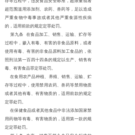
存等过程中，违反食品安全标准，超限量或者
超范围滥用添加剂、农药、兽药等，足以造成
严重食物中毒事故或者其他严重食源性疾病
的，适用前款的规定定罪处罚。
第九条 在食品加工、销售、运输、贮存等
过程中，掺入有毒、有害的非食品原料，或者
使用有毒、有害的非食品原料加工食品的，依
照刑法第一百四十四条的规定以生产、销售有
毒、有害食品罪定罪处罚。
在食用农产品种植、养殖、销售、运输、贮
存等过程中，使用禁用农药、兽药等禁用物质
或者其他有毒、有害物质的，适用前款的规定
定罪处罚。
在保健食品或者其他食品中非法添加国家禁
用药物等有毒、有害物质的，适用第一款的规
定定罪处罚。