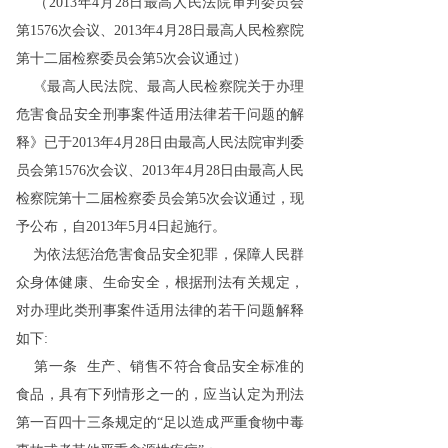
（2013年4月28日最高人民法院审判委员会
第1576次会议、2013年4月28日最高人民检察院
第十二届检察委员会第5次会议通过）
《最高人民法院、最高人民检察院关于办理
危害食品安全刑事案件适用法律若干问题的解
释》已于2013年4月28日由最高人民法院审判委
员会第1576次会议、2013年4月28日由最高人民
检察院第十二届检察委员会第5次会议通过，现
予公布，自2013年5月4日起施行。
为依法惩治危害食品安全犯罪，保障人民群
众身体健康、生命安全，根据刑法有关规定，
对办理此类刑事案件适用法律的若干问题解释
如下:
第一条 生产、销售不符合食品安全标准的
食品，具有下列情形之一的，应当认定为刑法
第一百四十三条规定的“足以造成严重食物中毒