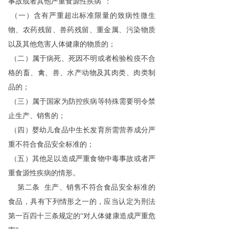
事故或者其他严重食源性疾病”：
（一）含有严重超出标准限量的致病性微生
物、农药残留、兽药残留、重金属、污染物质
以及其他危害人体健康的物质的；
（二）属于病死、死因不明或者检验检疫不合
格的畜、禽、兽、水产动物及其肉类、肉类制
品的；
（三）属于国家为防控疾病等特殊需要明令禁
止生产、销售的；
（四）婴幼儿食品中生长发育所需营养成分严
重不符合食品安全标准的；
（五）其他足以造成严重食物中毒事故或者严
重食源性疾病的情形。
第二条 生产、销售不符合食品安全标准的
食品，具有下列情形之一的，应当认定为刑法
第一百四十三条规定的“对人体健康造成严重危