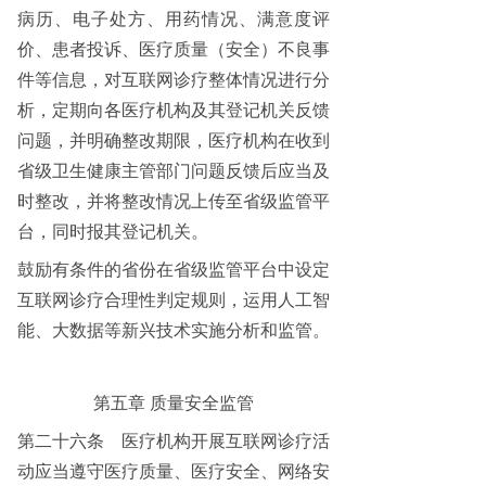
病历、电子处方、用药情况、满意度评
价、患者投诉、医疗质量（安全）不良事
件等信息，对互联网诊疗整体情况进行分
析，定期向各医疗机构及其登记机关反馈
问题，并明确整改期限，医疗机构在收到
省级卫生健康主管部门问题反馈后应当及
时整改，并将整改情况上传至省级监管平
台，同时报其登记机关。
鼓励有条件的省份在省级监管平台中设定
互联网诊疗合理性判定规则，运用人工智
能、大数据等新兴技术实施分析和监管。
第五章
质量安全监管
第二十六条
医疗机构开展互联网诊疗活
动应当遵守医疗质量、医疗安全、网络安