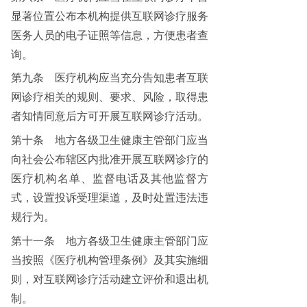
显著位置公布本机构提供互联网诊疗服务
医务人员的电子证照等信息，方便患者查
询。
第九条
医疗机构应当充分告知患者互联
网诊疗相关的规则、要求、风险，取得患
者知情同意后方可开展互联网诊疗活动。
第十条
地方各级卫生健康主管部门应当
向社会公布辖区内批准开展互联网诊疗的
医疗机构名单、监督电话及其他监督方
式，设置投诉受理渠道，及时处置违法违
规行为。
第十一条
地方各级卫生健康主管部门应
当按照《医疗机构管理条例》及其实施细
则，对互联网诊疗活动建立评价和退出机
制。