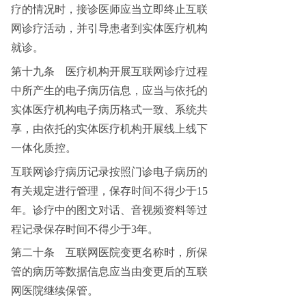
疗的情况时，接诊医师应当立即终止互联
网诊疗活动，并引导患者到实体医疗机构
就诊。
第十九条
医疗机构开展互联网诊疗过程
中所产生的电子病历信息，应当与依托的
实体医疗机构电子病历格式一致、系统共
享，由依托的实体医疗机构开展线上线下
一体化质控。
互联网诊疗病历记录按照门诊电子病历的
有关规定进行管理，保存时间不得少于
15
年。诊疗中的图文对话、音视频资料等过
程记录保存时间不得少于3年。
第二十条
互联网医院变更名称时，所保
管的病历等数据信息应当由变更后的互联
网医院继续保管。