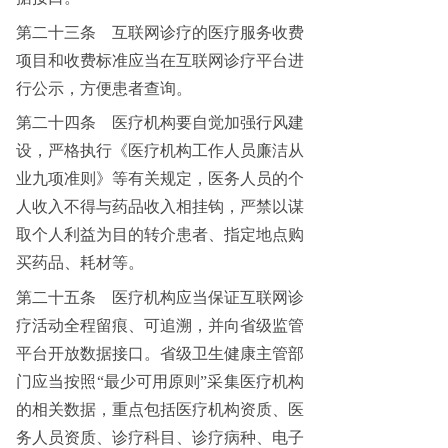
第二十三条
互联网诊疗的医疗服务收费
项目和收费标准应当在互联网诊疗平台进
行公示，方便患者查询。
第二十四条
医疗机构要自觉加强行风建
设，严格执行《医疗机构工作人员廉洁从
业九项准则》等有关规定，医务人员的个
人收入不得与药品收入相挂钩，严禁以谋
取个人利益为目的转介患者、指定地点购
买药品、耗材等。
第二十五条
医疗机构应当保证互联网诊
疗活动全程留痕、可追溯，并向省级监管
平台开放数据接口。省级卫生健康主管部
门应当按照“最少可用原则”采集医疗机构
的相关数据，重点包括医疗机构资质、医
务人员资质、诊疗科目、诊疗病种、电子