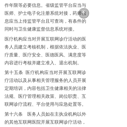
作年限等必要信息。省级监管平台应当与
녠
医师、护士电子化注册系统对接，药师信
息应当上传监管平台且可查询，有条件的
同时与卫生健康监督信息系统对接。
医疗机构应当对开展互联网诊疗活动的医
务人员建立考核机制，根据依法执业、医
疗质量、医疗安全、医德医风、满意度等
内容进行考核并建立准入、退出机制。
第十五条
医疗机构应当对开展互联网诊
疗活动以及从事相关管理服务的人员开展
定期培训，内容包括卫生健康相关的法律
法规、医疗管理相关政策、岗位职责、互
联网诊疗流程、平台使用与应急处置等。
第十六条
医务人员如在主执业机构以外
的其他互联网医院开展互联网诊疗活动，