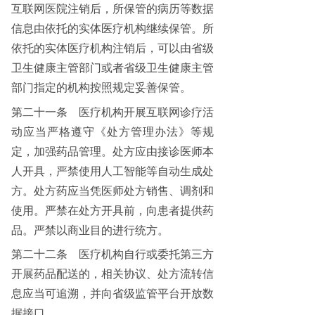
互联网医院注销后，所保管的病历等数据
信息由依托的实体医疗机构继续保管。所
依托的实体医疗机构注销后，可以由省级
卫生健康主管部门或者省级卫生健康主管
部门指定的机构按照规定妥善保管。
第二十一条
医疗机构开展互联网诊疗活
动应当严格遵守《处方管理办法》等规
定，加强药品管理。处方应由接诊医师本
人开具，严禁使用人工智能等自动生成处
方。处方药应当凭医师处方销售、调剂和
使用。严禁在处方开具前，向患者提供药
品。严禁以商业目的进行统方。
第二十二条
医疗机构自行或委托第三方
开展药品配送的，相关协议、处方流转信
息应当可追溯，并向省级监管平台开放数
据接口。