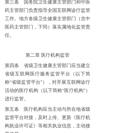
第三条
国务院卫生健康主管部门和中医
药主管部门负责指导全国互联网诊疗监管
工作。地方各级卫生健康主管部门（含中
医药主管部门，下同）落实属地化监管责
任。
第二章
医疗机构监管
第四条
省级卫生健康主管部门应当建立
省级互联网医疗服务监管平台（以下简
称“省级监管平台”），对开展互联网诊疗
活动的医疗机构（以下简称“医疗机构”）
进行监管。
第五条
医疗机构应当主动与所在地省级
监管平台对接，及时上传、更新《医疗机
构执业许可证》等相关执业信息，主动接