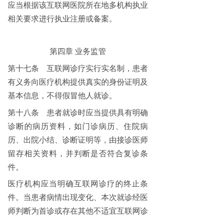
应当根据该互联网医院所在地多机构执业
相关要求进行执业注册或备案。
第四章
业务监管
第十七条
互联网诊疗实行实名制，患者
有义务向医疗机构提供真实的身份证明及
基本信息，不得假冒他人就诊。
第十八条
患者就诊时应当提供具有明确
诊断的病历资料，如门诊病历、住院病
历、出院小结、诊断证明等，由接诊医师
留存相关资料，并判断是否符合复诊条
件。
医疗机构应当明确互联网诊疗的终止条
件。当患者病情出现变化、本次就诊经医
师判断为首诊或存在其他不适宜互联网诊