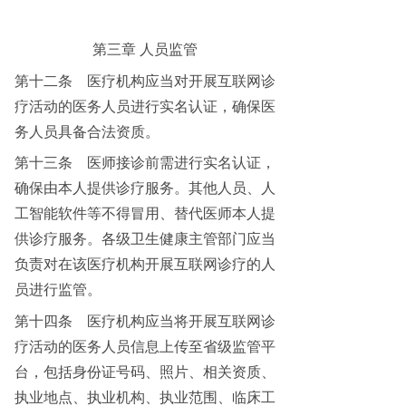
第三章
人员监管
第十二条
医疗机构应当对开展互联网诊
疗活动的医务人员进行实名认证，确保医
务人员具备合法资质。
第十三条
医师接诊前需进行实名认证，
确保由本人提供诊疗服务。其他人员、人
工智能软件等不得冒用、替代医师本人提
供诊疗服务。各级卫生健康主管部门应当
负责对在该医疗机构开展互联网诊疗的人
员进行监管。
第十四条
医疗机构应当将开展互联网诊
疗活动的医务人员信息上传至省级监管平
台，包括身份证号码、照片、相关资质、
执业地点、执业机构、执业范围、临床工