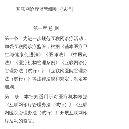
互联网诊疗监管细则（试行）
第一章
总
则
第一条
为进一步规范互联网诊疗活动，
加强互联网诊疗监管，根据《基本医疗卫
生与健康促进法》《医师法》《中医药
法》《医疗机构管理条例》《互联网诊疗
管理办法（试行）》《互联网医院管理办
法（试行）》等法律法规和规定，制定本
细则。
第二条
本细则适用于对医疗机构根据
《互联网诊疗管理办法（试行）》《互联
网医院管理办法（试行）》开展互联网诊
疗活动的监管。