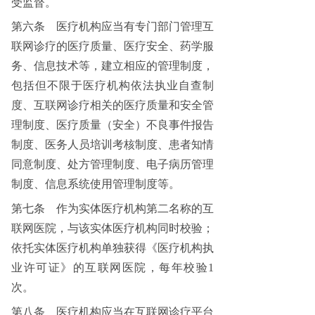
受监督。
第六条
医疗机构应当有专门部门管理互
联网诊疗的医疗质量、医疗安全、药学服
务、信息技术等，建立相应的管理制度，
包括但不限于医疗机构依法执业自查制
度、互联网诊疗相关的医疗质量和安全管
理制度、医疗质量（安全）不良事件报告
制度、医务人员培训考核制度、患者知情
同意制度、处方管理制度、电子病历管理
制度、信息系统使用管理制度等。
第七条
作为实体医疗机构第二名称的互
联网医院，与该实体医疗机构同时校验；
依托实体医疗机构单独获得《医疗机构执
业许可证》的互联网医院，每年校验1
次。
第八条
医疗机构应当在互联网诊疗平台