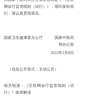
网诊疗监管细则（试行）》，现印发给你
们，请认真贯彻落实。
国家卫生健康委办公厅
国家中医药
局办公室
2022年2月8日
（信息公开形式：主动公开）
相关链接：
《互联网诊疗监管细则（试
行）》政策解读